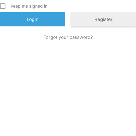
Keep me signed in
Register
Forgot your password?