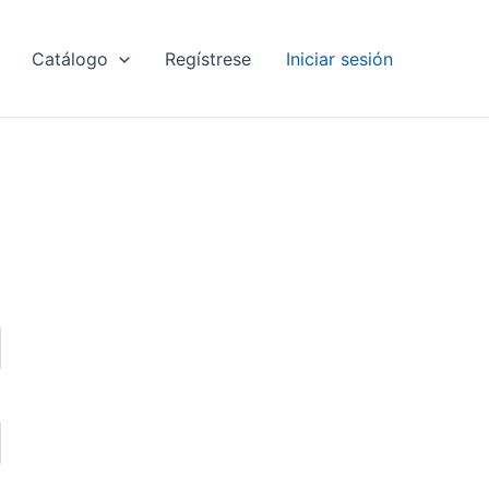
Catálogo
Regístrese
Iniciar sesión