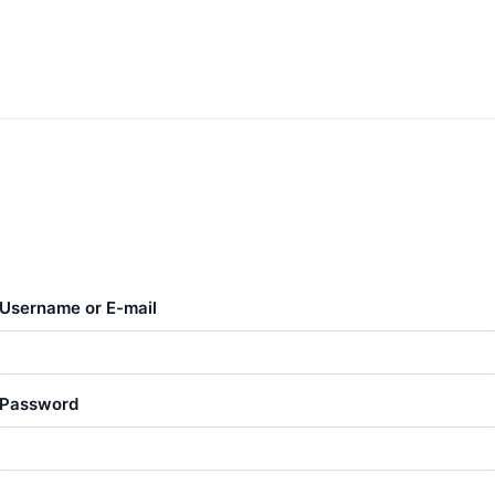
Username or E-mail
Password