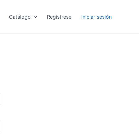
Catálogo
Regístrese
Iniciar sesión