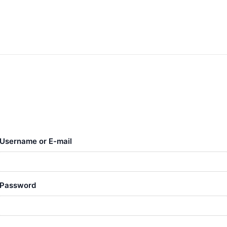
Username or E-mail
Password