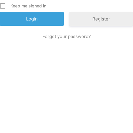
Keep me signed in
Register
Forgot your password?