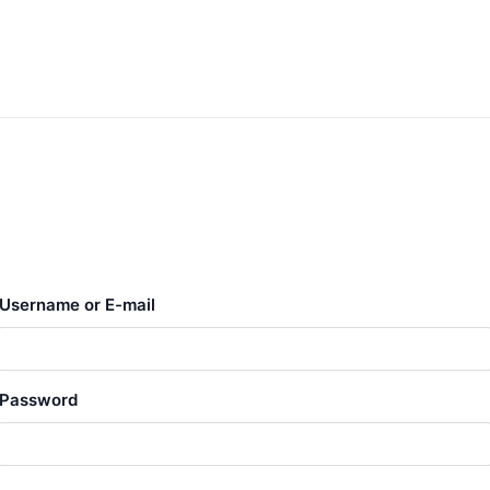
Username or E-mail
Password