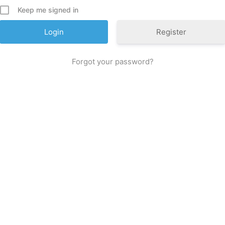
Keep me signed in
Register
Forgot your password?