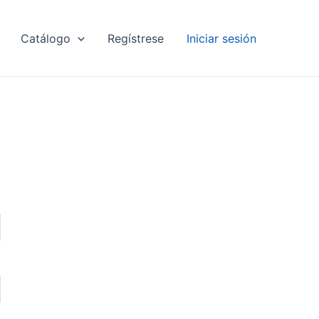
Catálogo
Regístrese
Iniciar sesión