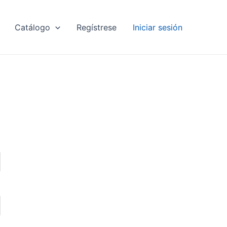
Catálogo
Regístrese
Iniciar sesión