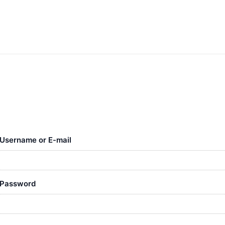
Username or E-mail
Password