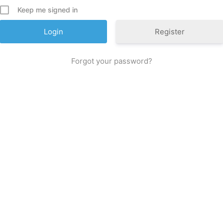
Keep me signed in
Register
Forgot your password?